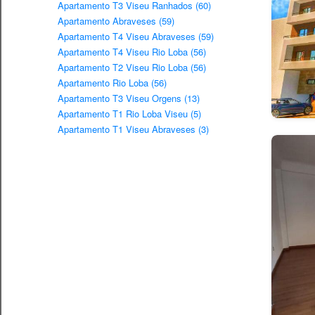
Apartamento T3 Viseu Ranhados (60)
Apartamento Abraveses (59)
Apartamento T4 Viseu Abraveses (59)
Apartamento T4 Viseu Rio Loba (56)
Apartamento T2 Viseu Rio Loba (56)
Apartamento Rio Loba (56)
Apartamento T3 Viseu Orgens (13)
Apartamento T1 Rio Loba Viseu (5)
Apartamento T1 Viseu Abraveses (3)