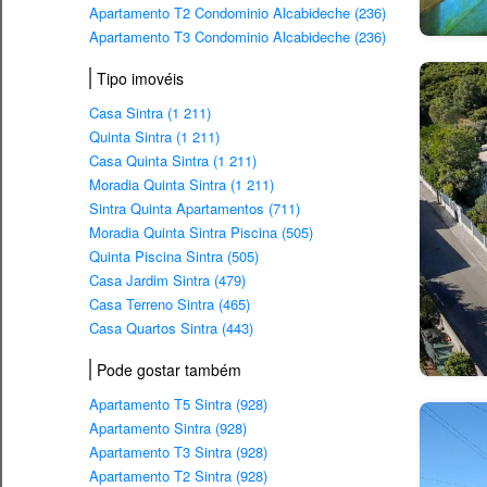
Apartamento T2 Condominio Alcabideche (236)
Apartamento T3 Condominio Alcabideche (236)
Tipo imovéis
Casa Sintra (1 211)
Quinta Sintra (1 211)
Casa Quinta Sintra (1 211)
Moradia Quinta Sintra (1 211)
Sintra Quinta Apartamentos (711)
Moradia Quinta Sintra Piscina (505)
Quinta Piscina Sintra (505)
Casa Jardim Sintra (479)
Casa Terreno Sintra (465)
Casa Quartos Sintra (443)
Pode gostar também
Apartamento T5 Sintra (928)
Apartamento Sintra (928)
Apartamento T3 Sintra (928)
Apartamento T2 Sintra (928)