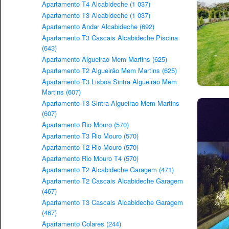
Apartamento T4 Alcabideche (1 037)
Apartamento T3 Alcabideche (1 037)
Apartamento Andar Alcabideche (692)
Apartamento T3 Cascais Alcabideche Piscina
(643)
Apartamento Algueirao Mem Martins (625)
Apartamento T2 Algueirão Mem Martins (625)
Apartamento T3 Lisboa Sintra Algueirão Mem
Martins (607)
Apartamento T3 Sintra Algueirao Mem Martins
(607)
Apartamento Rio Mouro (570)
Apartamento T3 Rio Mouro (570)
Apartamento T2 Rio Mouro (570)
Apartamento Rio Mouro T4 (570)
Apartamento T2 Alcabideche Garagem (471)
Apartamento T2 Cascais Alcabideche Garagem
(467)
Apartamento T3 Cascais Alcabideche Garagem
(467)
Apartamento Colares (244)