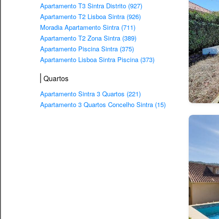
Apartamento T3 Sintra Distrito (927)
Apartamento T2 Lisboa Sintra (926)
Moradia Apartamento Sintra (711)
Apartamento T2 Zona Sintra (389)
Apartamento Piscina Sintra (375)
Apartamento Lisboa Sintra Piscina (373)
Quartos
Apartamento Sintra 3 Quartos (221)
Apartamento 3 Quartos Concelho Sintra (15)