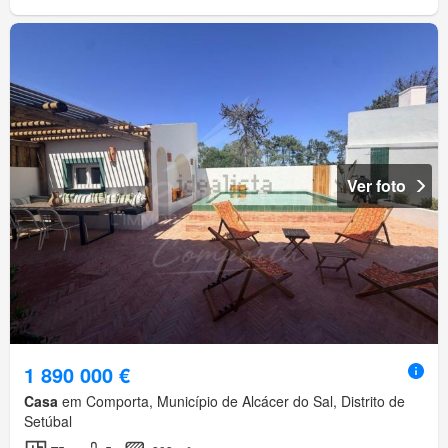
Ver foto
1 890 000 €
Casa
em Comporta, Município de Alcácer do Sal, Distrito de
Setúbal