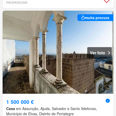
PROPERSTAR
muita procura
Ver foto
1 500 000 €
Casa
em Assunção, Ajuda, Salvador e Santo Ildefonso,
Município de Elvas, Distrito de Portalegre