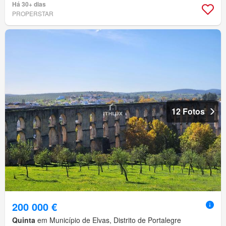
Há 30+ dias
PROPERSTAR
12 Fotos
200 000 €
Quinta
em Município de Elvas, Distrito de Portalegre