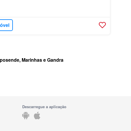
móvel
posende, Marinhas e Gandra
Descarregue a aplicação