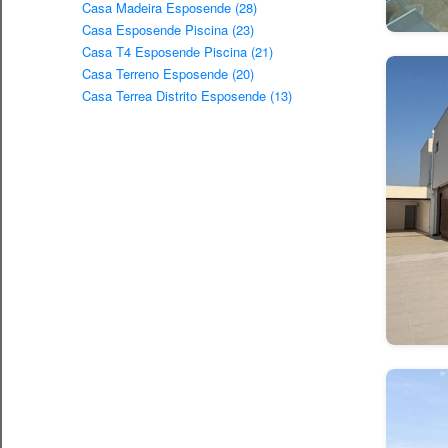
Casa Madeira Esposende (28)
Casa Esposende Piscina (23)
Casa T4 Esposende Piscina (21)
Casa Terreno Esposende (20)
Casa Terrea Distrito Esposende (13)