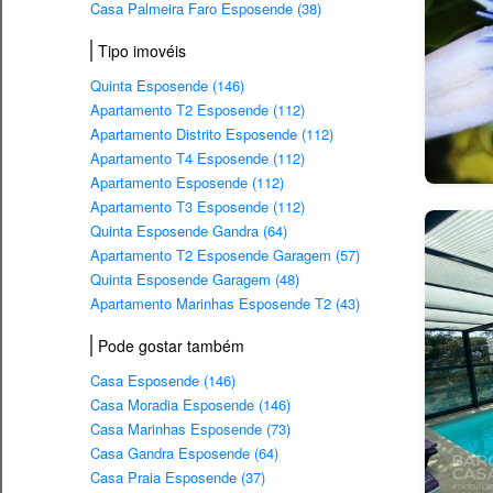
Casa Palmeira Faro Esposende (38)
Tipo imovéis
Quinta Esposende (146)
Apartamento T2 Esposende (112)
Apartamento Distrito Esposende (112)
Apartamento T4 Esposende (112)
Apartamento Esposende (112)
Apartamento T3 Esposende (112)
Quinta Esposende Gandra (64)
Apartamento T2 Esposende Garagem (57)
Quinta Esposende Garagem (48)
Apartamento Marinhas Esposende T2 (43)
Pode gostar também
Casa Esposende (146)
Casa Moradia Esposende (146)
Casa Marinhas Esposende (73)
Casa Gandra Esposende (64)
Casa Praia Esposende (37)