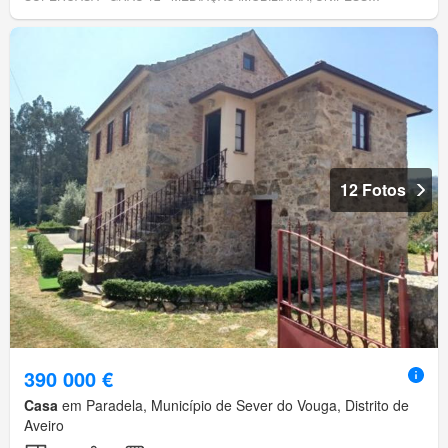
12 Fotos
390 000 €
Casa
em Paradela, Município de Sever do Vouga, Distrito de
Aveiro