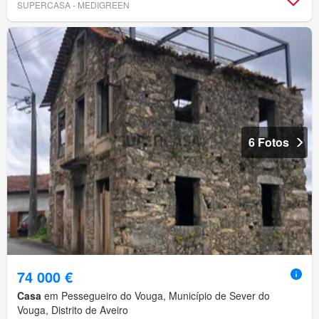
SUPERCASA - MEDIGREEN
6 Fotos
74 000 €
Casa
em Pessegueiro do Vouga, Município de Sever do
Vouga, Distrito de Aveiro