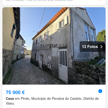
12 Fotos
75 000 €
Casa
em Pindo, Município de Penalva do Castelo, Distrito de
Viseu