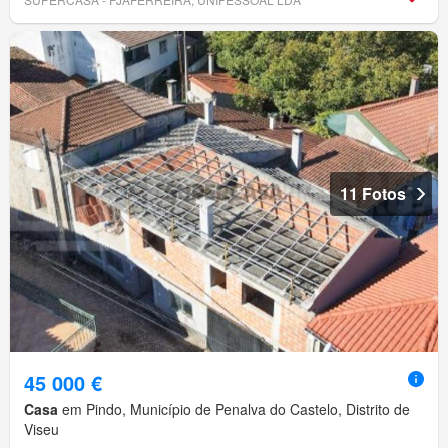
11 Fotos
45 000 €
Casa
em Pindo, Município de Penalva do Castelo, Distrito de
Viseu