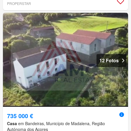
PROPERSTAR
12 Fotos
735 000 €
Casa
em Bandeiras, Município de Madalena, Região
Autónoma dos Açores