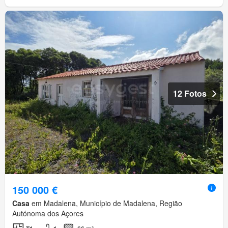
12 Fotos
150 000 €
Casa
em Madalena, Município de Madalena, Região
Autónoma dos Açores