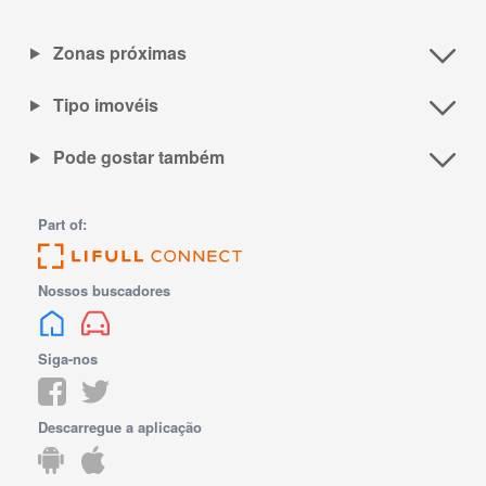
Zonas próximas
Tipo imovéis
Pode gostar também
Part of:
Nossos buscadores
Siga-nos
Descarregue a aplicação