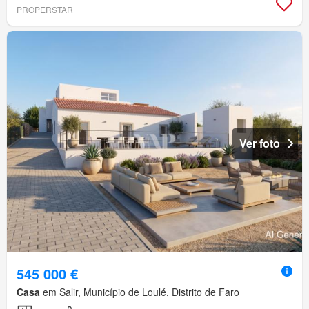
PROPERSTAR
Ver foto
545 000 €
Casa
em Salir, Município de Loulé, Distrito de Faro