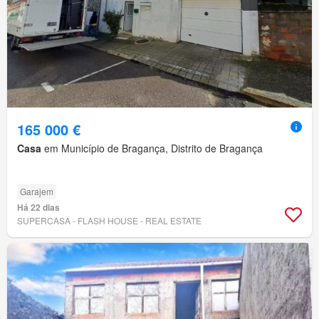
165 000 €
Casa
em Município de Bragança, Distrito de Bragança
Garajem
Há 22 dias
SUPERCASA - FLASH HOUSE - REAL ESTATE