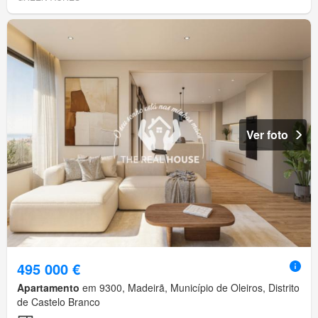
Ver foto
495 000 €
Apartamento
em 9300, Madeirã, Município de Oleiros, Distrito
de Castelo Branco