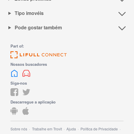
Tipo imovéis
Pode gostar também
Part of:
Nossos buscadores
Siga-nos
Descarregue a aplicação
Sobre nós
Trabalhe em Trovit
Ajuda
Política de Privacidade