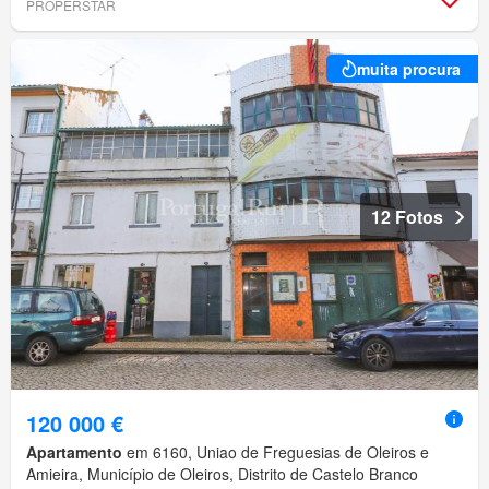
PROPERSTAR
muita procura
12 Fotos
120 000 €
Apartamento
em 6160, Uniao de Freguesias de Oleiros e
Amieira, Município de Oleiros, Distrito de Castelo Branco