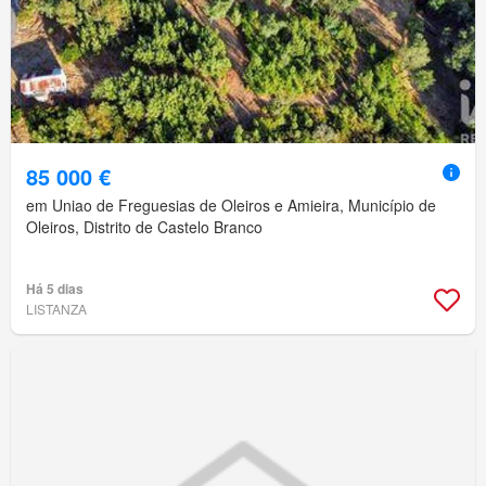
85 000 €
em Uniao de Freguesias de Oleiros e Amieira, Município de
Oleiros, Distrito de Castelo Branco
Há 5 dias
LISTANZA