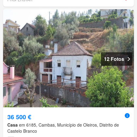
12 Fotos
36 500 €
Casa
em 6185, Cambas, Município de Oleiros, Distrito de
Castelo Branco