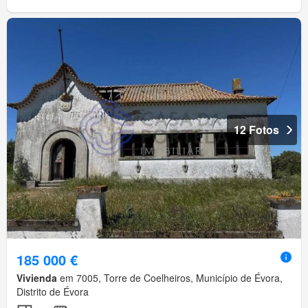
12 Fotos
185 000 €
Vivienda
em 7005, Torre de Coelheiros, Município de Évora,
Distrito de Évora