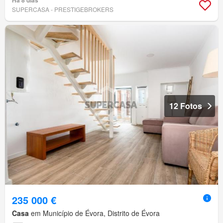
Há 8 dias
SUPERCASA - PRESTIGEBROKERS
12 Fotos
235 000 €
Casa
em Município de Évora, Distrito de Évora