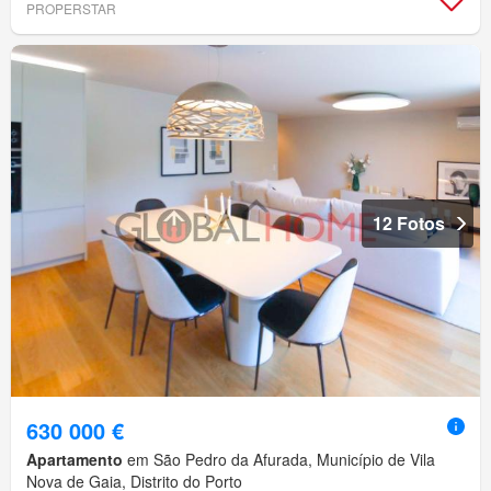
PROPERSTAR
12 Fotos
630 000 €
Apartamento
em São Pedro da Afurada, Município de Vila
Nova de Gaia, Distrito do Porto