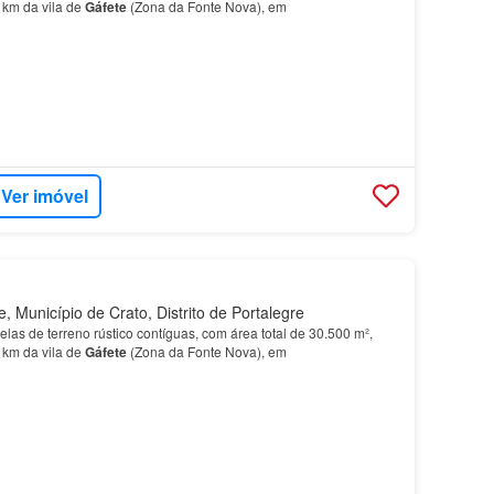
 km da vila de
Gáfete
(Zona da Fonte Nova), em
Ver imóvel
 Município de Crato, Distrito de Portalegre
elas de terreno rústico contíguas, com área total de 30.500 m²,
 km da vila de
Gáfete
(Zona da Fonte Nova), em