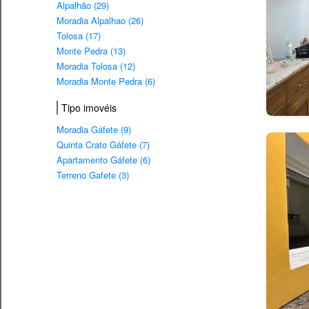
Alpalhão (29)
Moradia Alpalhao (26)
Tolosa (17)
Monte Pedra (13)
Moradia Tolosa (12)
Moradia Monte Pedra (6)
Tipo imovéis
Moradia Gáfete (9)
Quinta Crato Gáfete (7)
Apartamento Gáfete (6)
Terreno Gafete (3)