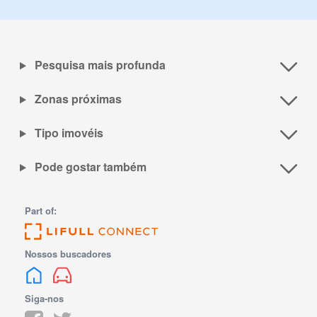
Pesquisa mais profunda
Zonas próximas
Tipo imovéis
Pode gostar também
Part of:
Nossos buscadores
Siga-nos