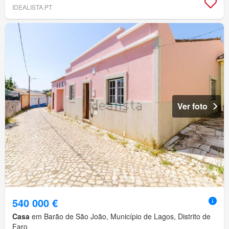
IDEALISTA.PT
Ver foto
540 000 €
Casa
em Barão de São João, Município de Lagos, Distrito de
Faro