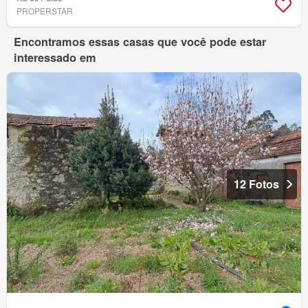
PROPERSTAR
Encontramos essas casas que você pode estar
interessado em
12 Fotos