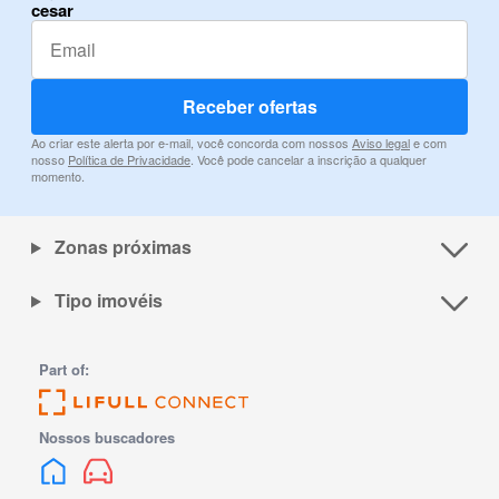
cesar
Receber ofertas
Ao criar este alerta por e-mail, você concorda com nossos
Aviso legal
e com
nosso
Política de Privacidade
. Você pode cancelar a inscrição a qualquer
momento.
Zonas próximas
Tipo imovéis
Part of:
Nossos buscadores