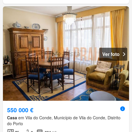
Ver foto
550 000 €
Casa
em Vila do Conde, Município de Vila do Conde, Distrito
do Porto