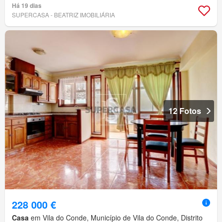
Há 19 dias
SUPERCASA - BEATRIZ IMOBILIÁRIA
12 Fotos
228 000 €
Casa
em Vila do Conde, Município de Vila do Conde, Distrito