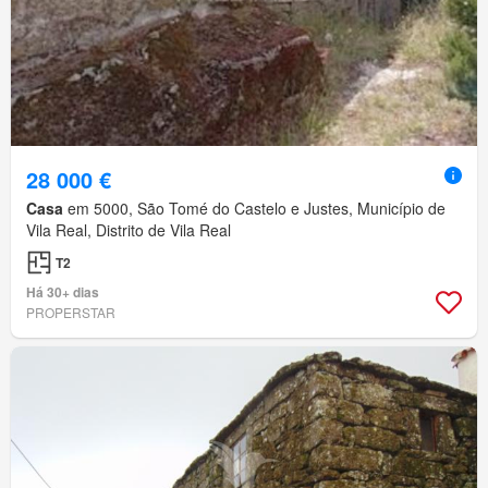
28 000 €
Casa
em 5000, São Tomé do Castelo e Justes, Município de
Vila Real, Distrito de Vila Real
T2
Há 30+ dias
PROPERSTAR