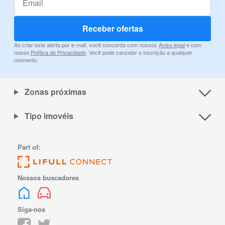
Receber ofertas
Ao criar este alerta por e-mail, você concorda com nossos
Aviso legal
e com
nosso
Política de Privacidade
. Você pode cancelar a inscrição a qualquer
momento.
Zonas próximas
Tipo imovéis
Part of:
Nossos buscadores
Siga-nos