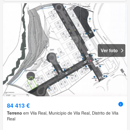
Ver foto
84 413 €
Terreno
em Vila Real, Município de Vila Real, Distrito de Vila
Real