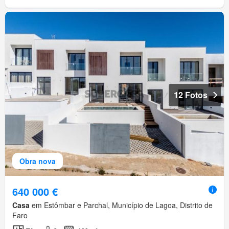
12 Fotos
Obra nova
640 000 €
Casa
em Estômbar e Parchal, Município de Lagoa, Distrito de
Faro