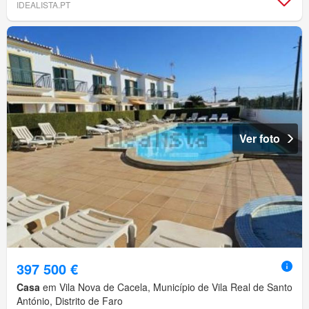
IDEALISTA.PT
Ver foto
397 500 €
Casa
em Vila Nova de Cacela, Município de Vila Real de Santo
António, Distrito de Faro