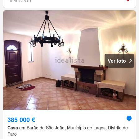
IDEALISTA.PT
Ver foto
385 000 €
Casa
em Barão de São João, Município de Lagos, Distrito de
Faro