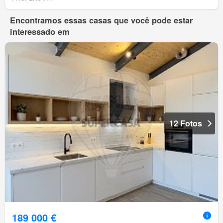
Encontramos essas casas que você pode estar
interessado em
12 Fotos
189 000 €