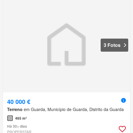
3 Fotos
40 000 €
Terreno
em Guarda, Município de Guarda, Distrito da Guarda
465 m²
Há 30+ dias
PROPERSTAR