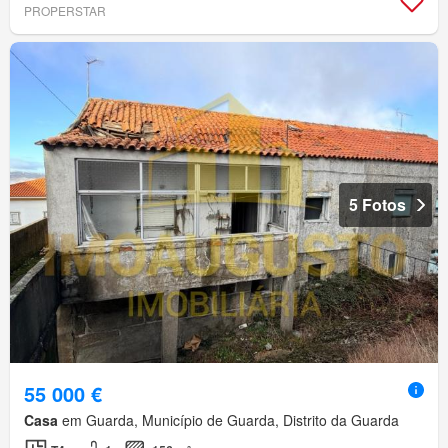
PROPERSTAR
5 Fotos
55 000 €
Casa
em Guarda, Município de Guarda, Distrito da Guarda