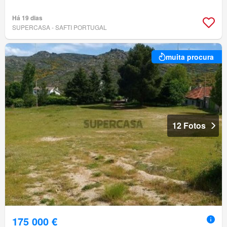
Há 19 dias
SUPERCASA - SAFTI PORTUGAL
muita procura
12 Fotos
175 000 €