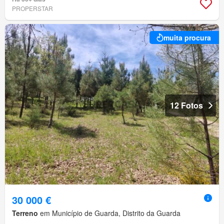
PROPERSTAR
muita procura
12 Fotos
30 000 €
Terreno
em Município de Guarda, Distrito da Guarda