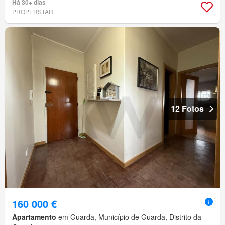
Há 30+ dias
PROPERSTAR
12 Fotos
160 000 €
Apartamento
em Guarda, Município de Guarda, Distrito da