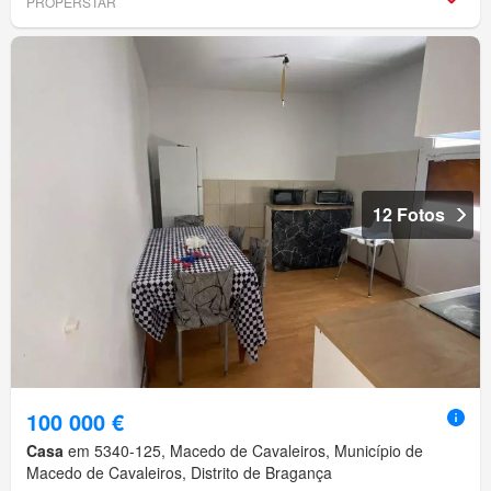
PROPERSTAR
12 Fotos
100 000 €
Casa
em 5340-125, Macedo de Cavaleiros, Município de
Macedo de Cavaleiros, Distrito de Bragança