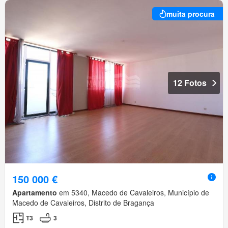
muita procura
12 Fotos
150 000 €
Apartamento
em 5340, Macedo de Cavaleiros, Município de
Macedo de Cavaleiros, Distrito de Bragança
T3
3