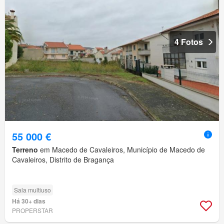
4 Fotos
55 000 €
Terreno
em Macedo de Cavaleiros, Município de Macedo de
Cavaleiros, Distrito de Bragança
Sala multiuso
Há 30+ dias
PROPERSTAR