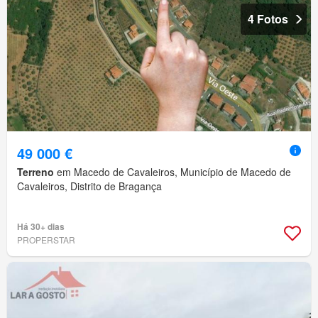
4 Fotos
49 000 €
Terreno
em Macedo de Cavaleiros, Município de Macedo de
Cavaleiros, Distrito de Bragança
Há 30+ dias
PROPERSTAR