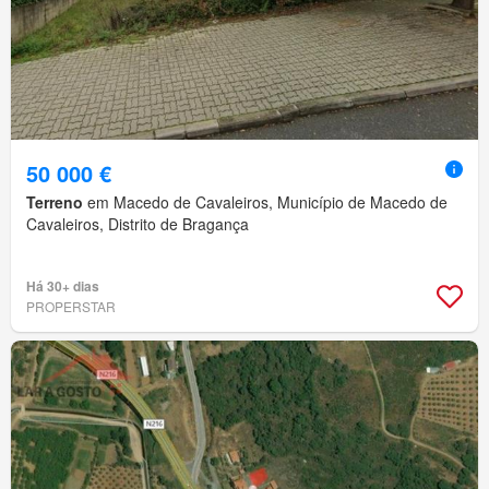
50 000 €
Terreno
em Macedo de Cavaleiros, Município de Macedo de
Cavaleiros, Distrito de Bragança
Há 30+ dias
PROPERSTAR