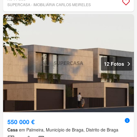
SUPERCASA - IMOBILIÁRIA CARLOS MEIRELES
12 Fotos
550 000 €
Casa
em Palmeira, Município de Braga, Distrito de Braga