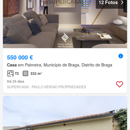
12 Fotos
550 000 €
Casa
em Palmeira, Município de Braga, Distrito de Braga
T3
332 m²
Há 25 dias
SUPERCASA - PAULO SÉRGIO PROPRIEDADES