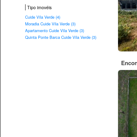
Tipo imovéis
Cuide Vila Verde (4)
Moradia Cuide Vila Verde (3)
Apartamento Cuide Vila Verde (3)
Quinta Ponte Barca Cuide Vila Verde (3)
Encon