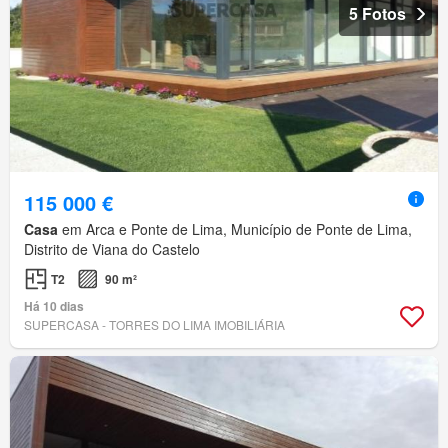
5 Fotos
115 000 €
Casa
em Arca e Ponte de Lima, Município de Ponte de Lima,
Distrito de Viana do Castelo
T2
90 m²
Há 10 dias
SUPERCASA - TORRES DO LIMA IMOBILIÁRIA