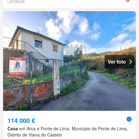
LISTANZA
Ver foto
114 000 €
Casa
em Arca e Ponte de Lima, Município de Ponte de Lima,
Distrito de Viana do Castelo