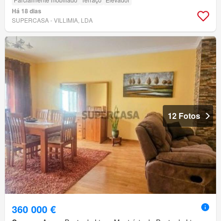
Há 18 dias
SUPERCASA - VILLIMIA, LDA
12 Fotos
360 000 €