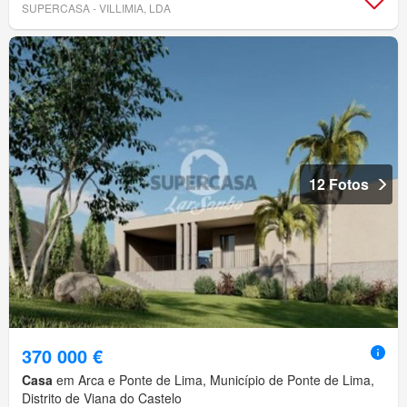
SUPERCASA - VILLIMIA, LDA
12 Fotos
370 000 €
Casa
em Arca e Ponte de Lima, Município de Ponte de Lima,
Distrito de Viana do Castelo