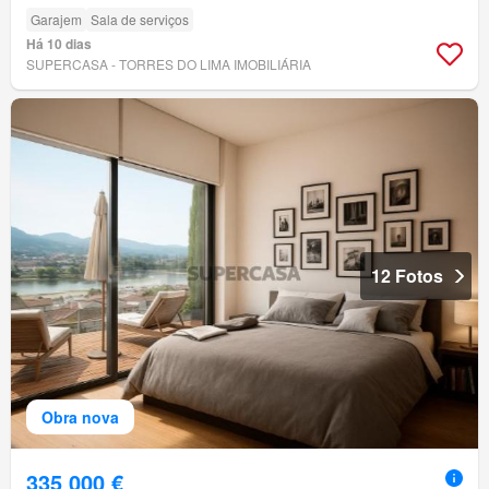
Garajem
Sala de serviços
Há 10 dias
SUPERCASA - TORRES DO LIMA IMOBILIÁRIA
12 Fotos
Obra nova
335 000 €