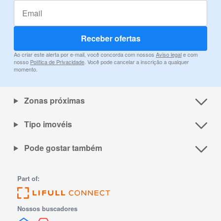
Receber ofertas
Ao criar este alerta por e-mail, você concorda com nossos
Aviso legal
e com
nosso
Política de Privacidade
. Você pode cancelar a inscrição a qualquer
momento.
Zonas próximas
Tipo imovéis
Pode gostar também
Part of:
Nossos buscadores