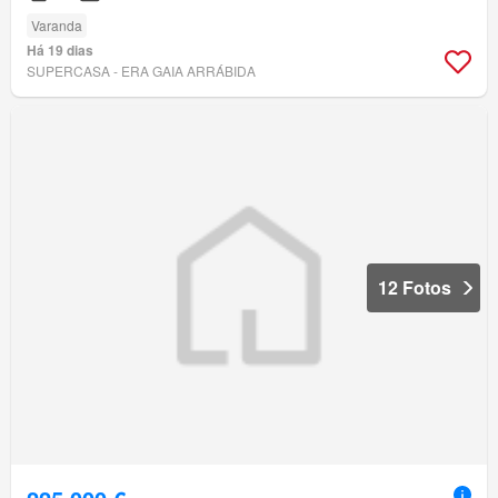
Varanda
Há 19 dias
SUPERCASA - ERA GAIA ARRÁBIDA
12 Fotos