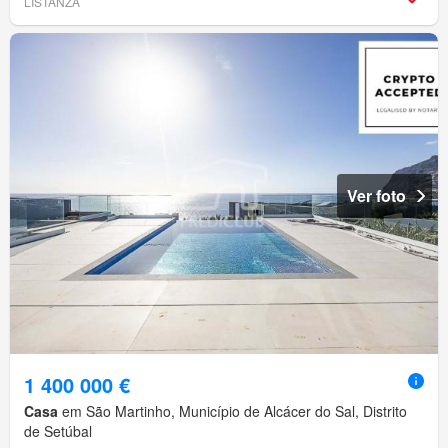
LISTANZA
Ver foto
1 400 000 €
Casa
em São Martinho, Município de Alcácer do Sal, Distrito
de Setúbal