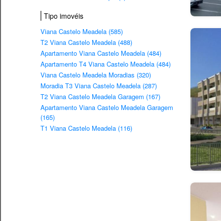
Tipo imovéis
Viana Castelo Meadela (585)
T2 Viana Castelo Meadela (488)
Apartamento Viana Castelo Meadela (484)
Apartamento T4 Viana Castelo Meadela (484)
Viana Castelo Meadela Moradias (320)
Moradia T3 Viana Castelo Meadela (287)
T2 Viana Castelo Meadela Garagem (167)
Apartamento Viana Castelo Meadela Garagem
(165)
T1 Viana Castelo Meadela (116)