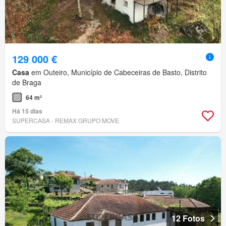
129 000 €
Casa
em Outeiro, Município de Cabeceiras de Basto, Distrito
de Braga
64 m²
Há 15 dias
SUPERCASA - REMAX GRUPO MOVE
12 Fotos