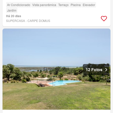
Ar Condicionado
Vista panorâmica
Terraço
Piscina
Elevador
Jardim
Há 20 dias
SUPERCASA - CARPE DOMUS
12 Fotos