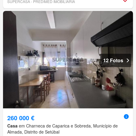
SUPERCASA - PREDIMED IMOBILÍARIA
12 Fotos
260 000 €
Casa
em Charneca de Caparica e Sobreda, Município de
Almada, Distrito de Setúbal