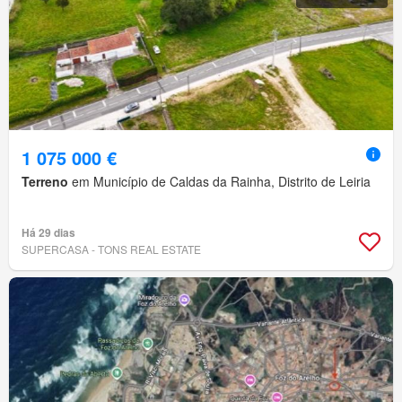
1 075 000 €
Terreno
em Município de Caldas da Rainha, Distrito de Leiria
Há 29 dias
SUPERCASA - TONS REAL ESTATE