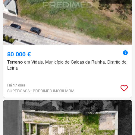
80 000 €
Terreno
em Vidais, Município de Caldas da Rainha, Distrito de
Leiria
Há 17 dias
SUPERCASA - PREDIMED IMOBILÍARIA