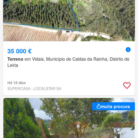
35 000 €
Terreno
em Vidais, Município de Caldas da Rainha, Distrito de
Leiria
Há 18 dias
SUPERCASA - LOCALSTAR SA
muita procura