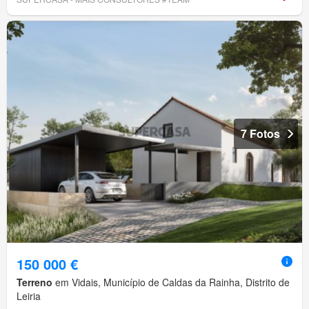
7 Fotos
150 000 €
Terreno
em Vidais, Município de Caldas da Rainha, Distrito de
Leiria