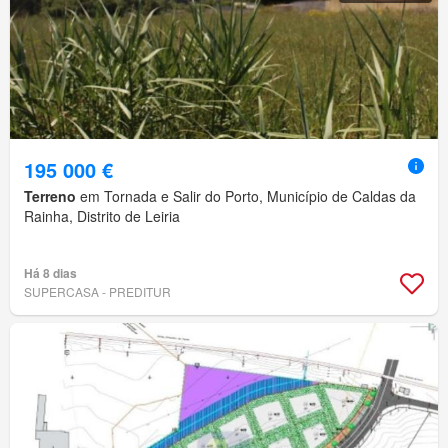
195 000 €
Terreno
em Tornada e Salir do Porto, Município de Caldas da
Rainha, Distrito de Leiria
Há 8 dias
SUPERCASA - PREDITUR