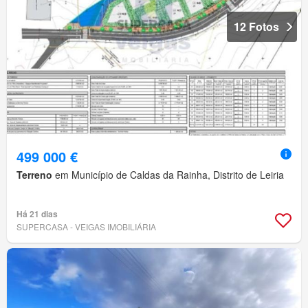
12 Fotos
499 000 €
Terreno
em Município de Caldas da Rainha, Distrito de Leiria
Há 21 dias
SUPERCASA - VEIGAS IMOBILIÁRIA