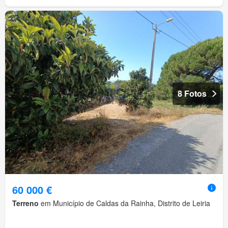
8 Fotos
60 000 €
Terreno
em Município de Caldas da Rainha, Distrito de Leiria