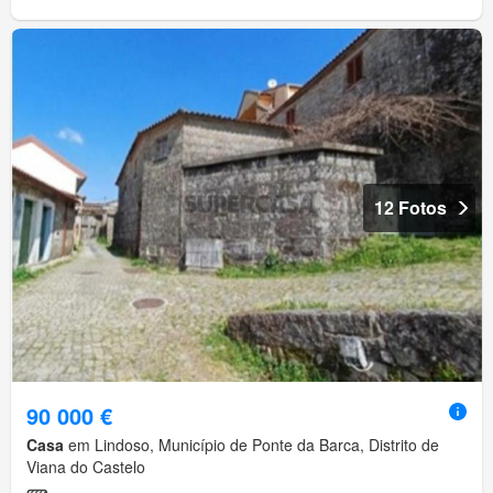
12 Fotos
90 000 €
Casa
em Lindoso, Município de Ponte da Barca, Distrito de
Viana do Castelo