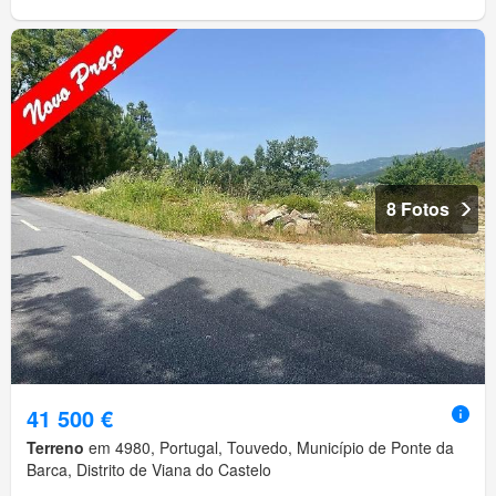
8 Fotos
41 500 €
Terreno
em 4980, Portugal, Touvedo, Município de Ponte da
Barca, Distrito de Viana do Castelo