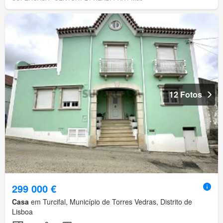
12 Fotos
299 000 €
Casa
em Turcifal, Município de Torres Vedras, Distrito de
Lisboa