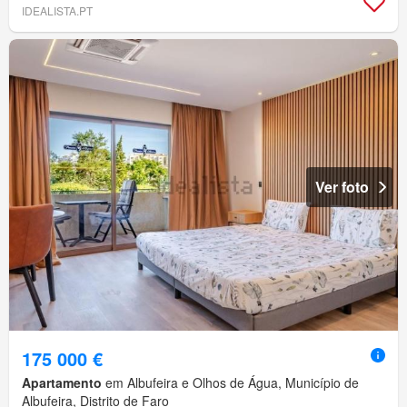
IDEALISTA.PT
Ver foto
175 000 €
Apartamento
em Albufeira e Olhos de Água, Município de
Albufeira, Distrito de Faro