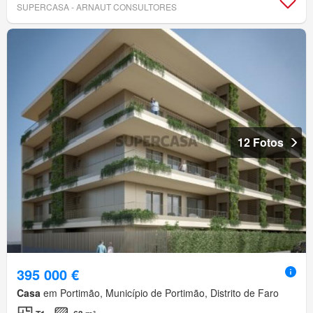
SUPERCASA - ARNAUT CONSULTORES
12 Fotos
395 000 €
Casa
em Portimão, Município de Portimão, Distrito de Faro