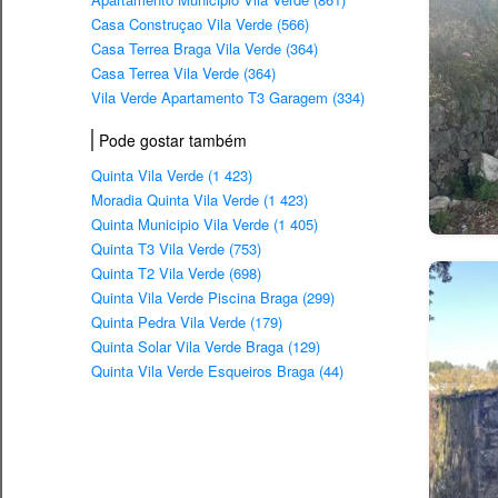
Casa Construçao Vila Verde (566)
Casa Terrea Braga Vila Verde (364)
Casa Terrea Vila Verde (364)
Vila Verde Apartamento T3 Garagem (334)
Pode gostar também
Quinta Vila Verde (1 423)
Moradia Quinta Vila Verde (1 423)
Quinta Municipio Vila Verde (1 405)
Quinta T3 Vila Verde (753)
Quinta T2 Vila Verde (698)
Quinta Vila Verde Piscina Braga (299)
Quinta Pedra Vila Verde (179)
Quinta Solar Vila Verde Braga (129)
Quinta Vila Verde Esqueiros Braga (44)