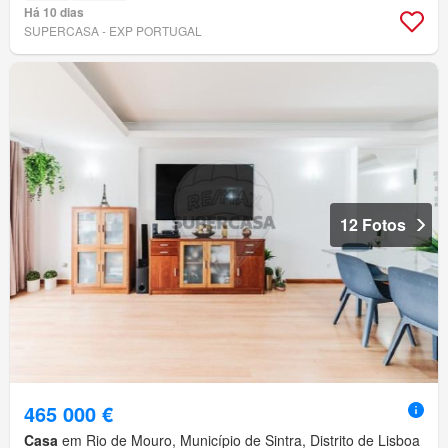
Há 10 dias
SUPERCASA - EXP PORTUGAL
12 Fotos
465 000 €
Casa
em Rio de Mouro, Município de Sintra, Distrito de Lisboa