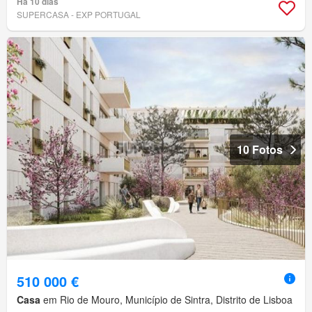
Há 10 dias
SUPERCASA - EXP PORTUGAL
10 Fotos
510 000 €
Casa
em Rio de Mouro, Município de Sintra, Distrito de Lisboa