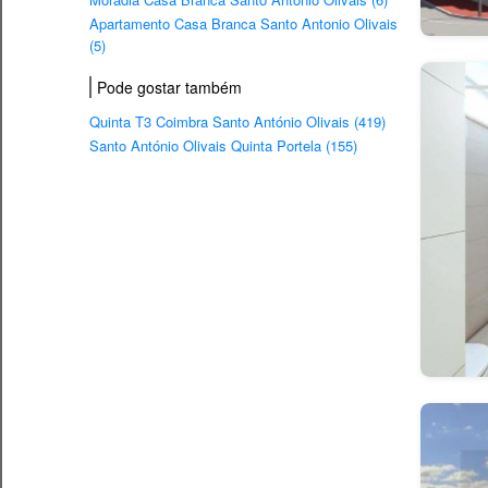
Apartamento Casa Branca Santo Antonio Olivais
(5)
Pode gostar também
Quinta T3 Coimbra Santo António Olivais (419)
Santo António Olivais Quinta Portela (155)