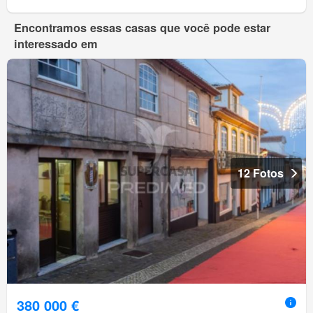
Encontramos essas casas que você pode estar
interessado em
12 Fotos
380 000 €