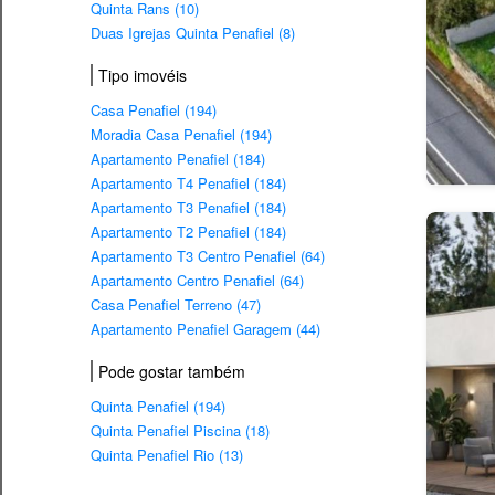
Quinta Rans (10)
Duas Igrejas Quinta Penafiel (8)
Tipo imovéis
Casa Penafiel (194)
Moradia Casa Penafiel (194)
Apartamento Penafiel (184)
Apartamento T4 Penafiel (184)
Apartamento T3 Penafiel (184)
Apartamento T2 Penafiel (184)
Apartamento T3 Centro Penafiel (64)
Apartamento Centro Penafiel (64)
Casa Penafiel Terreno (47)
Apartamento Penafiel Garagem (44)
Pode gostar também
Quinta Penafiel (194)
Quinta Penafiel Piscina (18)
Quinta Penafiel Rio (13)