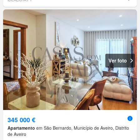
Ver foto
345 000 €
Apartamento
em São Bernardo, Município de Aveiro, Distrito
de Aveiro