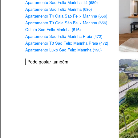
Apartamento Sao Felix Marinha T4 (680)
Apartamento Sao Felix Marinha (680)
Apartamento T4 Gaia São Felix Marinha (656)
Apartamento T3 Gaia São Felix Marinha (656)
Quinta Sao Felix Marinha (516)
Apartamento Sao Felix Marinha Praia (472)
Apartamento T3 Sao Felix Marinha Praia (472)
Apartamento Luxo Sao Felix Marinha (193)
Pode gostar também