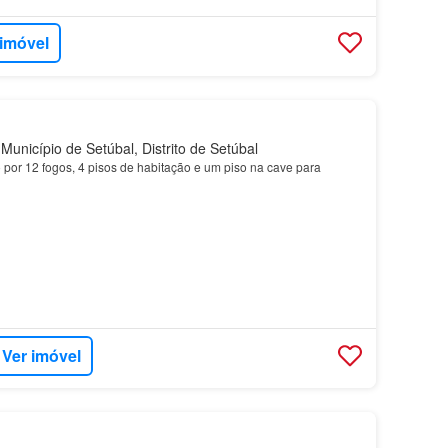
 imóvel
Município de Setúbal, Distrito de Setúbal
 por 12 fogos, 4 pisos de habitação e um piso na cave para
Ver imóvel