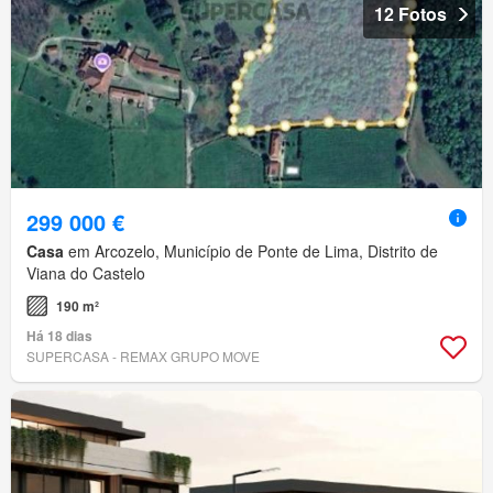
12 Fotos
299 000 €
Casa
em Arcozelo, Município de Ponte de Lima, Distrito de
Viana do Castelo
190 m²
Há 18 dias
SUPERCASA - REMAX GRUPO MOVE