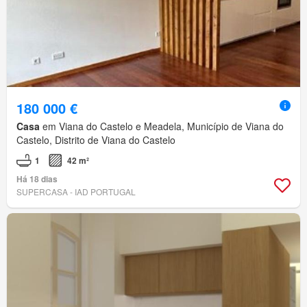
180 000 €
Casa
em Viana do Castelo e Meadela, Município de Viana do
Castelo, Distrito de Viana do Castelo
1
42 m²
Há 18 dias
SUPERCASA - IAD PORTUGAL