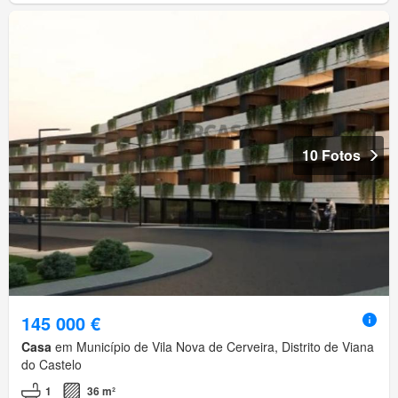
10 Fotos
145 000 €
Casa
em Município de Vila Nova de Cerveira, Distrito de Viana
do Castelo
1
36 m²