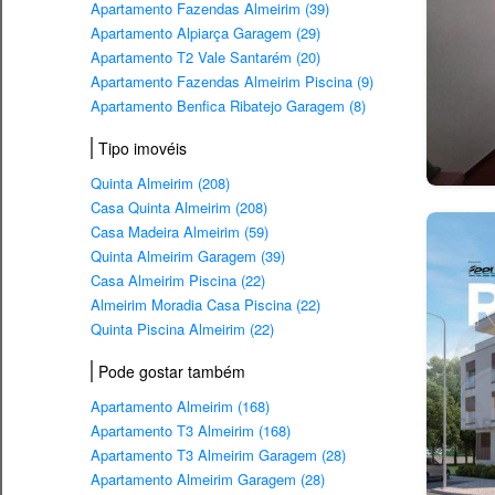
Apartamento Fazendas Almeirim (39)
Apartamento Alpiarça Garagem (29)
Apartamento T2 Vale Santarém (20)
Apartamento Fazendas Almeirim Piscina (9)
Apartamento Benfica Ribatejo Garagem (8)
Tipo imovéis
Quinta Almeirim (208)
Casa Quinta Almeirim (208)
Casa Madeira Almeirim (59)
Quinta Almeirim Garagem (39)
Casa Almeirim Piscina (22)
Almeirim Moradia Casa Piscina (22)
Quinta Piscina Almeirim (22)
Pode gostar também
Apartamento Almeirim (168)
Apartamento T3 Almeirim (168)
Apartamento T3 Almeirim Garagem (28)
Apartamento Almeirim Garagem (28)