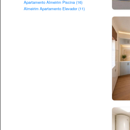
Apartamento Almeirim Piscina (16)
Almeirim Apartamento Elevador (11)