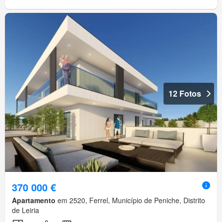
12 Fotos
370 000 €
Apartamento
em 2520, Ferrel, Município de Peniche, Distrito
de Leiria