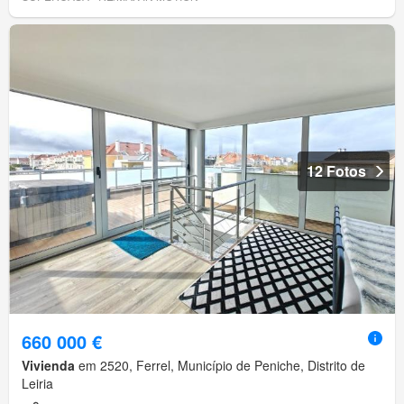
12 Fotos
660 000 €
Vivienda
em 2520, Ferrel, Município de Peniche, Distrito de
Leiria