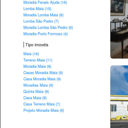
Moradia Fenais Ajuda (16)
Lomba Maia (15)
Moradia Lomba Maia (8)
Lomba São Pedro (7)
Moradia Lomba São Pedro (6)
Moradia Porto Formoso (4)
Tipo imovéis
Maia (16)
Terreno Maia (11)
Moradia Maia (9)
Casas Moradia Maia (9)
Casa Moradia Maia (9)
Moradias Maia (9)
Quinta Maia (9)
Casa Maia (9)
Casa Terreno Maia (7)
Projeto Moradia Maia (6)